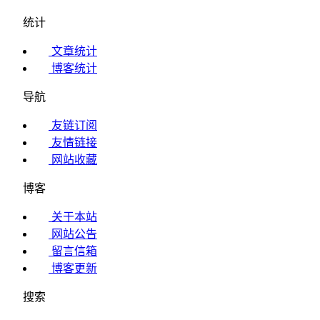
统计
文章统计
博客统计
导航
友链订阅
友情链接
网站收藏
博客
关于本站
网站公告
留言信箱
博客更新
搜索