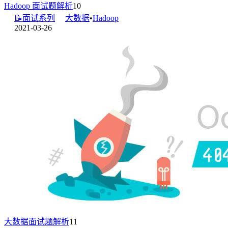
Hadoop 面试题解析
10
📝面试系列
大数据
•
Hadoop
2021-03-26
大数据面试题解析
11