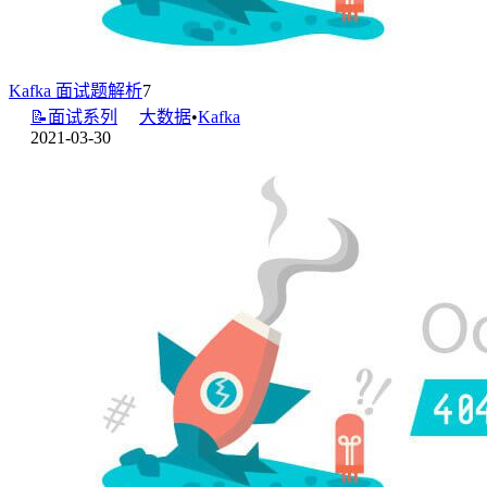
Kafka 面试题解析
7
📝面试系列
大数据
•
Kafka
2021-03-30