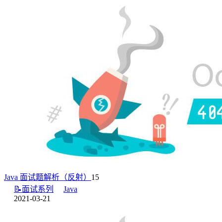
Java 面试题解析（反射）
15
📝面试系列
Java
2021-03-21