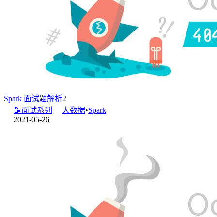
Spark 面试题解析
2
📝面试系列
大数据
•
Spark
2021-05-26