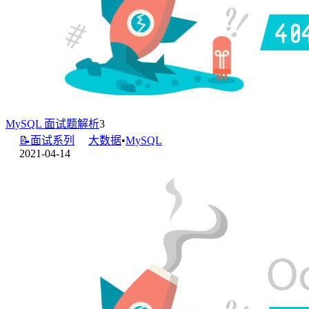
MySQL 面试题解析
3
📝面试系列
大数据
•
MySQL
2021-04-14