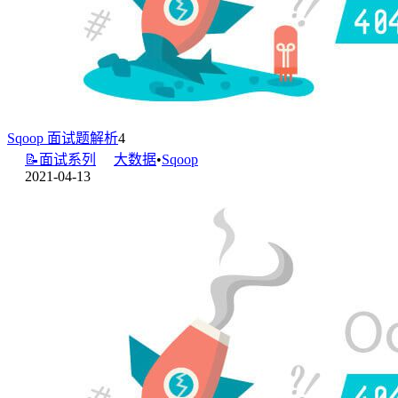
Sqoop 面试题解析
4
📝面试系列
大数据
•
Sqoop
2021-04-13