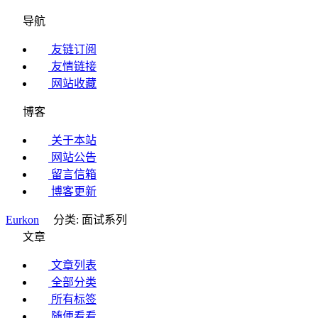
导航
友链订阅
友情链接
网站收藏
博客
关于本站
网站公告
留言信箱
博客更新
Eurkon
分类: 面试系列
文章
文章列表
全部分类
所有标签
随便看看