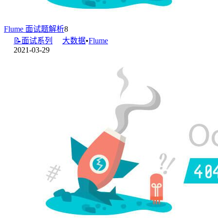
Flume 面试题解析
8
📝面试系列
大数据
•
Flume
2021-03-29