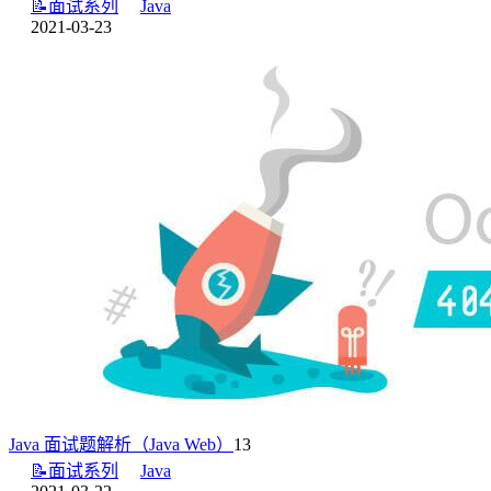
📝面试系列
Java
2021-03-23
Java 面试题解析（Java Web）
13
📝面试系列
Java