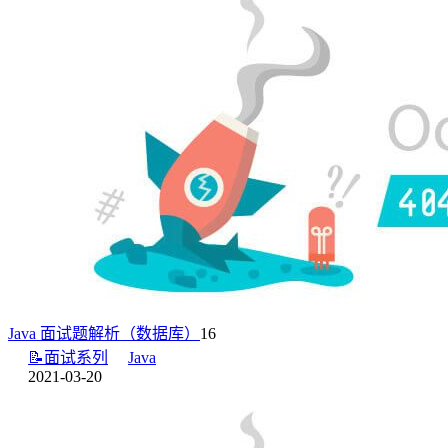
Java 面试题解析（数据库）
16
📝面试系列
Java
2021-03-20