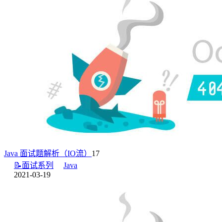
Java 面试题解析（IO流）
17
📝面试系列
Java
2021-03-19