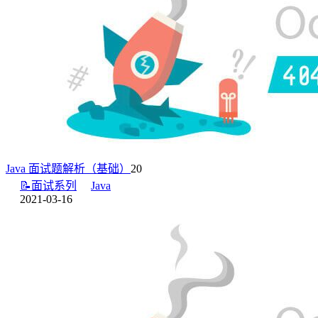
Java 面试题解析（基础）
20
📝面试系列
Java
2021-03-16