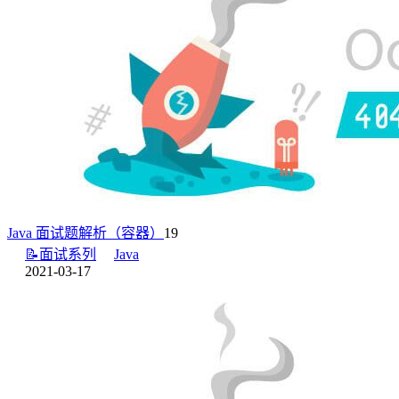
Java 面试题解析（容器）
19
📝面试系列
Java
2021-03-17