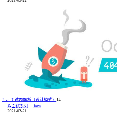
2021-03-22
Java 面试题解析（设计模式）
14
📝面试系列
Java
2021-03-21