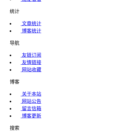
统计
文章统计
博客统计
导航
友链订阅
友情链接
网站收藏
博客
关于本站
网站公告
留言信箱
博客更新
搜索