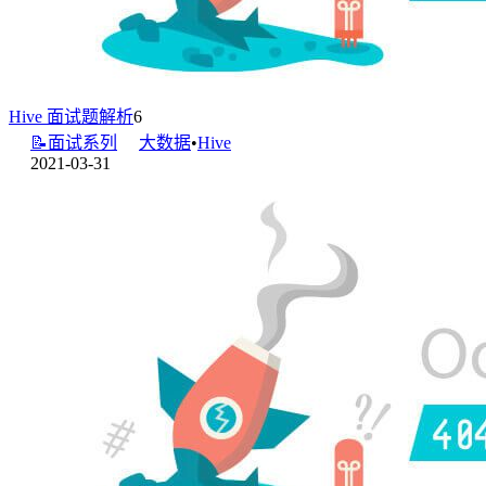
Hive 面试题解析
6
📝面试系列
大数据
•
Hive
2021-03-31