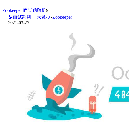
Zookeeper 面试题解析
9
📝面试系列
大数据
•
Zookeeper
2021-03-27