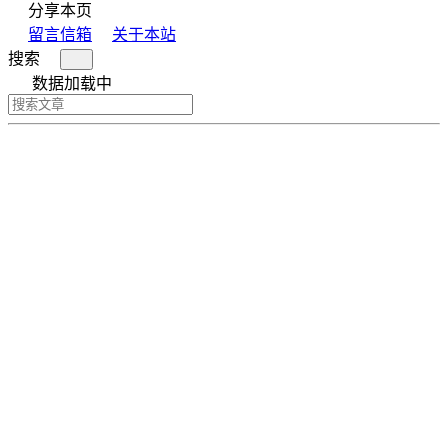
分享本页
留言信箱
关于本站
搜索
数据加载中