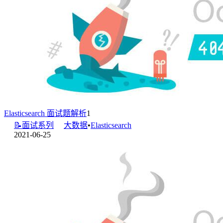
Elasticsearch 面试题解析
1
📝面试系列
大数据
•
Elasticsearch
2021-06-25