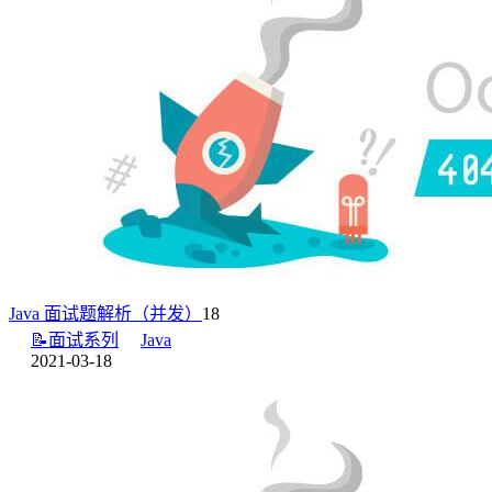
Java 面试题解析（并发）
18
📝面试系列
Java
2021-03-18