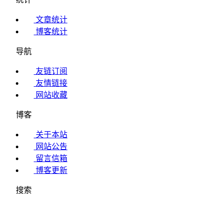
文章统计
博客统计
导航
友链订阅
友情链接
网站收藏
博客
关于本站
网站公告
留言信箱
博客更新
搜索