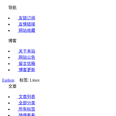
导航
友链订阅
友情链接
网站收藏
博客
关于本站
网站公告
留言信箱
博客更新
Eurkon
标签: Linux
文章
文章列表
全部分类
所有标签
随便看看