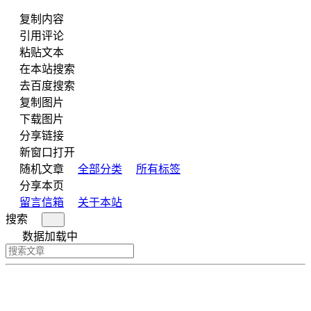
复制内容
引用评论
粘贴文本
在本站搜索
去百度搜索
复制图片
下载图片
分享链接
新窗口打开
随机文章
全部分类
所有标签
分享本页
留言信箱
关于本站
搜索
数据加载中