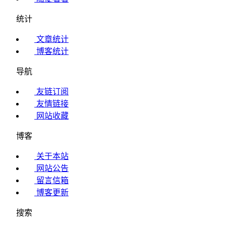
统计
文章统计
博客统计
导航
友链订阅
友情链接
网站收藏
博客
关于本站
网站公告
留言信箱
博客更新
搜索