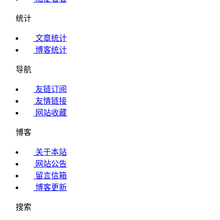
统计
文章统计
博客统计
导航
友链订阅
友情链接
网站收藏
博客
关于本站
网站公告
留言信箱
博客更新
搜索