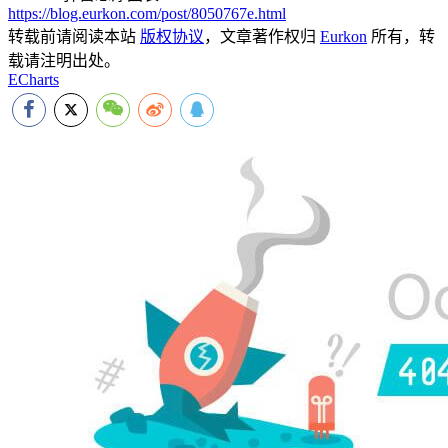
https://blog.eurkon.com/post/8050767e.html
转载前请阅读本站
版权协议
，文章著作权归
Eurkon
所有，转
载请注明出处。
ECharts