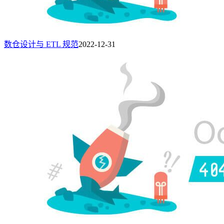
数仓设计与 ETL 规范
2022-12-31