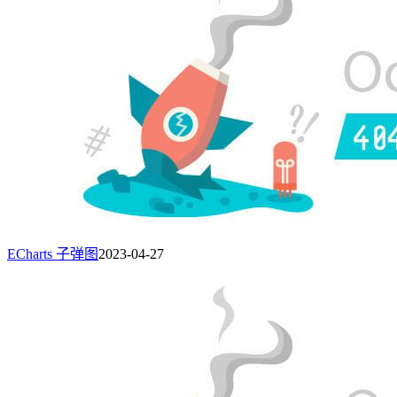
ECharts 子弹图
2023-04-27