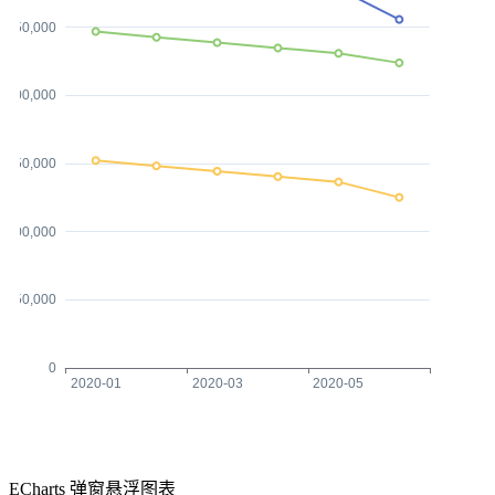
250,000
200,000
150,000
100,000
50,000
0
2020-01
2020-03
2020-05
ECharts 弹窗悬浮图表