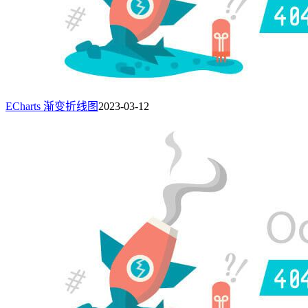
ECharts 渐变折线图
2023-03-12