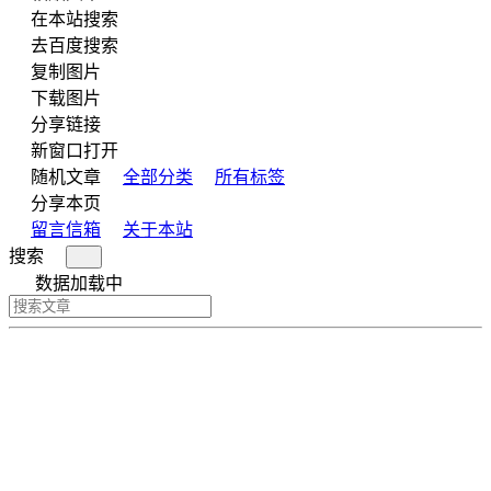
在本站搜索
去百度搜索
复制图片
下载图片
分享链接
新窗口打开
随机文章
全部分类
所有标签
分享本页
留言信箱
关于本站
搜索
数据加载中